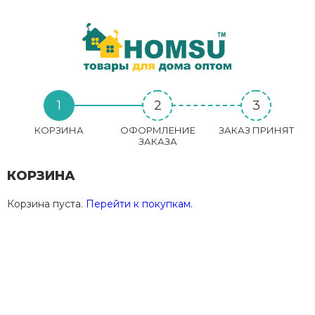
1
2
3
КОРЗИНА
ОФОРМЛЕНИЕ
ЗАКАЗ ПРИНЯТ
ЗАКАЗА
КОРЗИНА
Корзина пуста.
Перейти к покупкам.