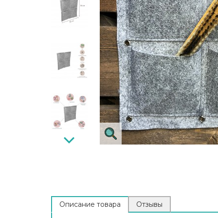
Описание товара
Отзывы