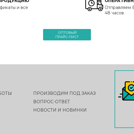
 ПРОДУКЦИЮ
ОПЕРАТИВН
фикаты и все
Отправляем В
48 часов.
ОПТОВЫЙ
ПРАЙС-ЛИСТ
БОТЫ
ПРОИЗВОДИМ ПОД ЗАКАЗ
ВОПРОС-ОТВЕТ
НОВОСТИ И НОВИНКИ