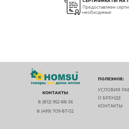
СЕРТИФИКАТЫ НА
Предоставляем серти
необходимые
ПОЛЕЗНОЕ:
УСЛОВИЯ РА
КОНТАКТЫ
О БРЕНДЕ
8 (812) 952-88-36
КОНТАКТЫ
8 (499) 709-87-02