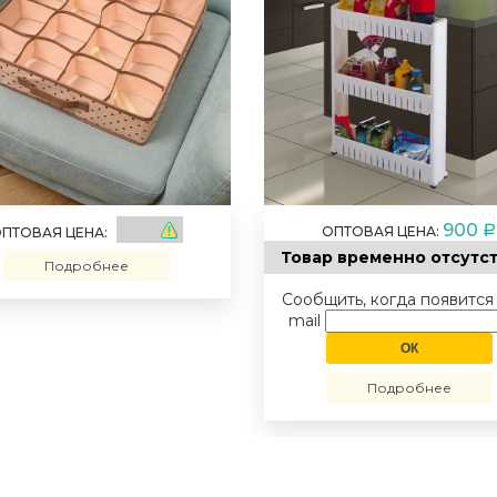
900
ОПТОВАЯ ЦЕНА:
a
ПТОВАЯ ЦЕНА:
Товар временно отсутс
Подробнее
Сообщить, когда появится 
mail
Подробнее