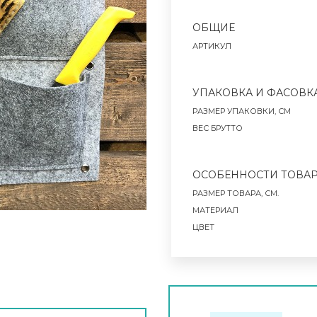
ОБЩИЕ
АРТИКУЛ
УПАКОВКА И ФАСОВК
РАЗМЕР УПАКОВКИ, СМ
ВЕС БРУТТО
ОСОБЕННОСТИ ТОВА
РАЗМЕР ТОВАРА, СМ.
МАТЕРИАЛ
ЦВЕТ