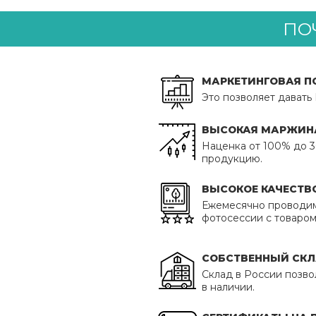
ПО
МАРКЕТИНГОВАЯ 
Это позволяет давать
ВЫСОКАЯ МАРЖИН
Наценка от 100% до 
продукцию.
ВЫСОКОЕ КАЧЕСТВ
Ежемесячно проводи
фотосессии с товаром
СОБСТВЕННЫЙ СК
Склад в России позво
в наличии.