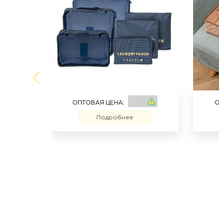
ОПТОВАЯ ЦЕНА:
О
Подробнее