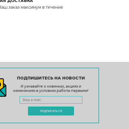
АЯ ДОСТАВКА
аш заказ максимум в течение
ПОДПИШИТЕСЬ НА НОВОСТИ
И узнавайте о новинках, акциях и
изменениях в условиях работы первыми!