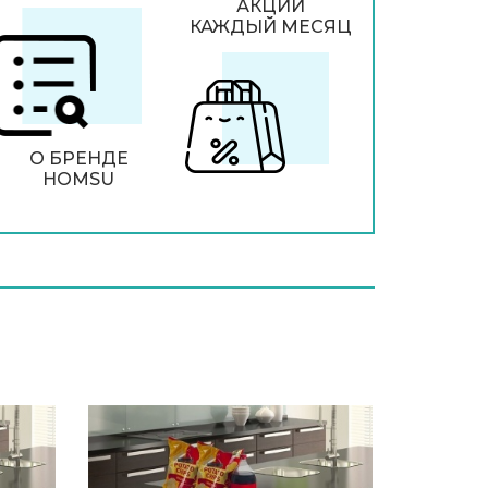
АКЦИИ
КАЖДЫЙ МЕСЯЦ
О БРЕНДЕ
HOMSU