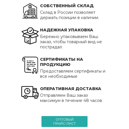
СОБСТВЕННЫЙ СКЛАД
Склад в России позволяет
держать позиции в наличии.
НАДЕЖНАЯ УПАКОВКА
Бережно упаковываем Ваш
заказ, чтобы товарный вид не
пострадал.
СЕРТИФИКАТЫ НА
ПРОДУКЦИЮ
Предоставляем сертификаты и
все необходимые
ОПЕРАТИВНАЯ ДОСТАВКА
Отправляем Ваш заказ
максимум в течение 48 часов.
ОПТОВЫЙ
ПРАЙС-ЛИСТ