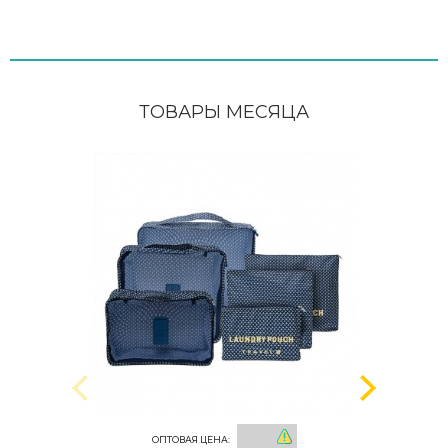
ТОВАРЫ МЕСЯЦА
ОПТОВАЯ ЦЕНА: