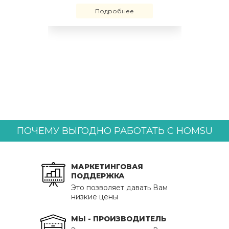
Подробнее
ПОЧЕМУ ВЫГОДНО РАБОТАТЬ С HOMSU
МАРКЕТИНГОВАЯ
ПОДДЕРЖКА
Это позволяет давать Вам
низкие цены
МЫ - ПРОИЗВОДИТЕЛЬ