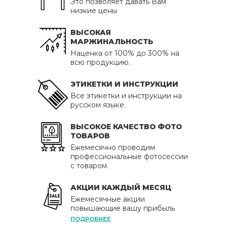
Это позволяет давать Вам
низкие цены
ВЫСОКАЯ
МАРЖИНАЛЬНОСТЬ
Наценка от 100% до 300% на
всю продукцию.
ЭТИКЕТКИ И ИНСТРУКЦИИ
Все этикетки и инструкции на
русском языке.
ВЫСОКОЕ КАЧЕСТВО ФОТО
ТОВАРОВ
Ежемесячно проводим
профессиональные фотосессии
с товаром.
АКЦИИ КАЖДЫЙ МЕСЯЦ
Ежемесячные акции
повышающие вашу прибыль
ПОДРОБНЕЕ