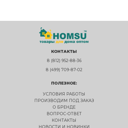
КОНТАКТЫ
8 (812) 952-88-36
8 (499) 709-87-02
ПОЛЕЗНОЕ:
УСЛОВИЯ РАБОТЫ
ПРОИЗВОДИМ ПОД ЗАКАЗ
О БРЕНДЕ
ВОПРОС-ОТВЕТ
КОНТАКТЫ
НОВОСТИ И НОВИНКИ