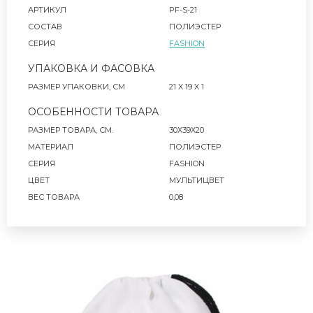
АРТИКУЛ
PF-S-21
СОСТАВ
ПОЛИЭСТЕР
СЕРИЯ
FASHION
УПАКОВКА И ФАСОВКА
РАЗМЕР УПАКОВКИ, СМ
21 X 19 X 1
ОСОБЕННОСТИ ТОВАРА
РАЗМЕР ТОВАРА, СМ.
30Х39Х20
МАТЕРИАЛ
ПОЛИЭСТЕР
СЕРИЯ
FASHION
ЦВЕТ
МУЛЬТИЦВЕТ
ВЕС ТОВАРА
0,08