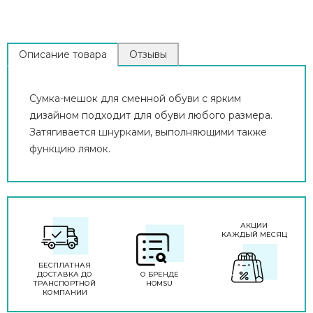
Описание товара
Отзывы
Сумка-мешок для сменной обуви с ярким
дизайном подходит для обуви любого размера.
Затягивается шнурками, выполняющими также
функцию лямок.
АКЦИИ
КАЖДЫЙ МЕСЯЦ
БЕСПЛАТНАЯ
ДОСТАВКА ДО
О БРЕНДЕ
ТРАНСПОРТНОЙ
HOMSU
КОМПАНИИ