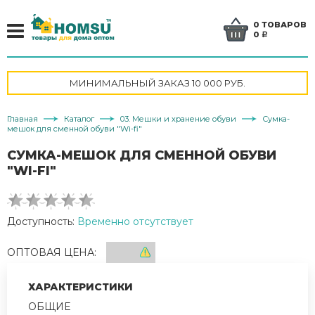
0 ТОВАРОВ
0
a
МИНИМАЛЬНЫЙ ЗАКАЗ 10 000 РУБ.
Главная
Каталог
03. Мешки и хранение обуви
Сумка-
мешок для сменной обуви "Wi-fi"
СУМКА-МЕШОК ДЛЯ СМЕННОЙ ОБУВИ
"WI-FI"
Доступность:
Временно отсутствует
ОПТОВАЯ ЦЕНА:
ХАРАКТЕРИСТИКИ
ОБЩИЕ