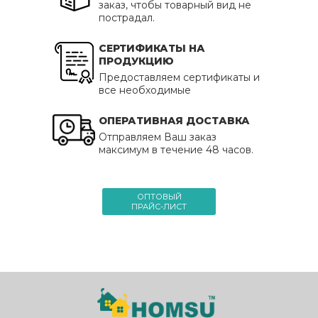
заказ, чтобы товарный вид не
пострадал.
СЕРТИФИКАТЫ НА
ПРОДУКЦИЮ
Предоставляем сертификаты и
все необходимые
ОПЕРАТИВНАЯ ДОСТАВКА
Отправляем Ваш заказ
максимум в течение 48 часов.
ОПТОВЫЙ
ПРАЙС-ЛИСТ