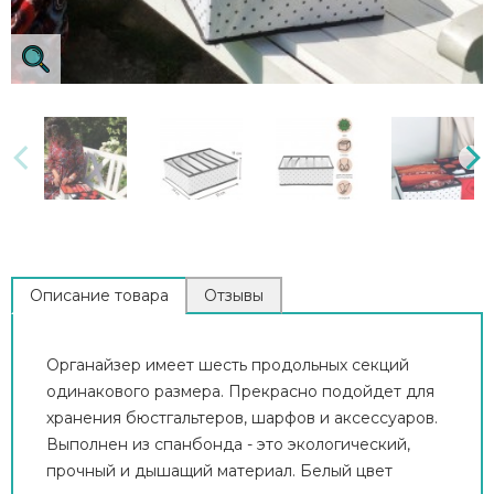
Описание товара
Отзывы
Органайзер имеет шесть продольных секций
одинакового размера. Прекрасно подойдет для
хранения бюстгальтеров, шарфов и аксессуаров.
Выполнен из спанбонда - это экологический,
прочный и дышащий материал. Белый цвет