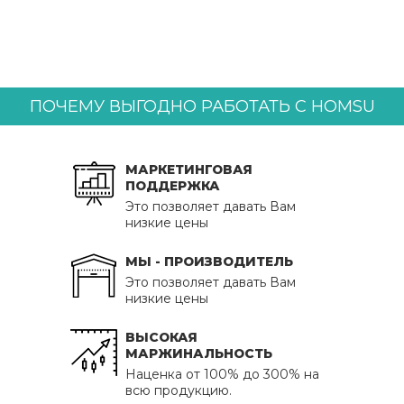
ПОЧЕМУ ВЫГОДНО РАБОТАТЬ С HOMSU
МАРКЕТИНГОВАЯ
ПОДДЕРЖКА
Это позволяет давать Вам
низкие цены
МЫ - ПРОИЗВОДИТЕЛЬ
Это позволяет давать Вам
низкие цены
ВЫСОКАЯ
МАРЖИНАЛЬНОСТЬ
Наценка от 100% до 300% на
всю продукцию.