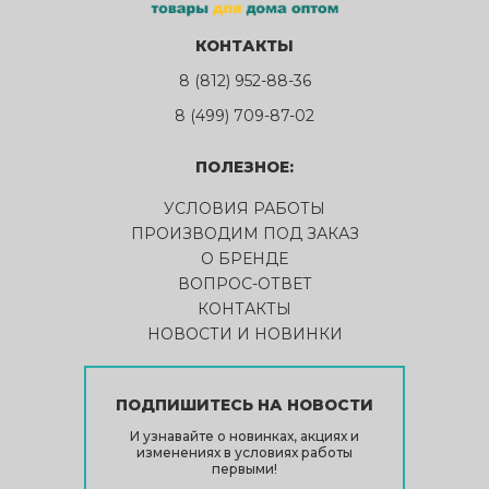
КОНТАКТЫ
8 (812) 952-88-36
8 (499) 709-87-02
ПОЛЕЗНОЕ:
УСЛОВИЯ РАБОТЫ
ПРОИЗВОДИМ ПОД ЗАКАЗ
О БРЕНДЕ
ВОПРОС-ОТВЕТ
КОНТАКТЫ
НОВОСТИ И НОВИНКИ
ПОДПИШИТЕСЬ НА НОВОСТИ
И узнавайте о новинках, акциях и
изменениях в условиях работы
первыми!