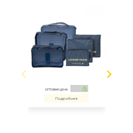
ОПТОВАЯ ЦЕНА:
Подробнее