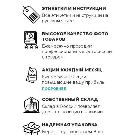
ЭТИКЕТКИ И ИНСТРУКЦИИ
Все этикетки и инструкции на
русском языке.
ВЫСОКОЕ КАЧЕСТВО ФОТО
ТОВАРОВ
Ежемесячно проводим
профессиональные фотосессии
с товаром.
АКЦИИ КАЖДЫЙ МЕСЯЦ
Ежемесячные акции
повышающие вашу прибыль
ПОДРОБНЕЕ
СОБСТВЕННЫЙ СКЛАД
Склад в России позволяет
держать позиции в наличии.
НАДЕЖНАЯ УПАКОВКА
Бережно упаковываем Ваш